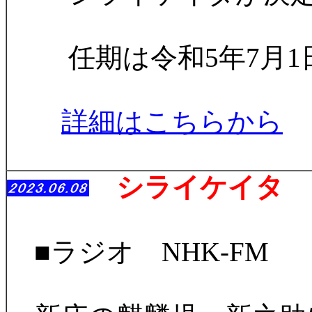
任期は令和5年7月1
詳細はこちらから
シライケイタ 
■ラジオ NHK-FM