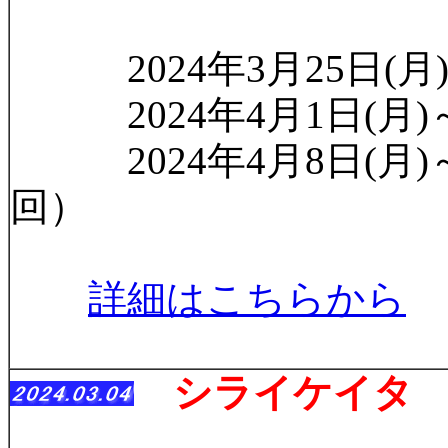
2024年3月25日(月)～3
2024年4月1日(月)～4
2024年4月8日(月)～4月
回）
詳細はこちらから
シライケイタ 