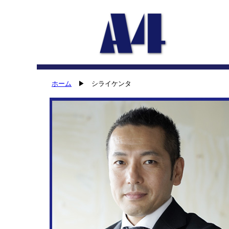
ホーム
▶ シライケンタ